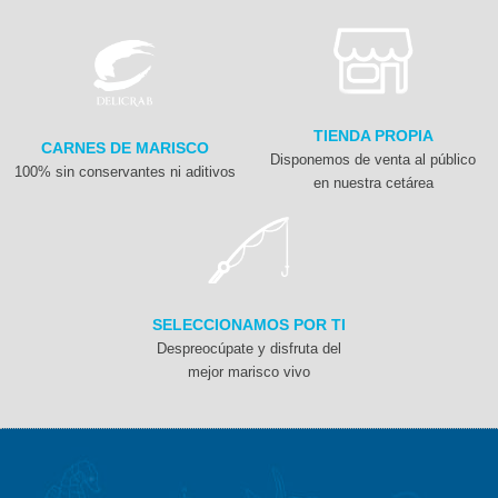
TIENDA PROPIA
CARNES DE MARISCO
Disponemos de venta al público
100% sin conservantes ni aditivos
en nuestra cetárea
SELECCIONAMOS POR TI
Despreocúpate y disfruta del
mejor marisco vivo