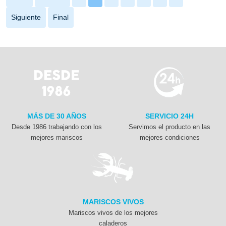
Siguiente
Final
MÁS DE 30 AÑOS
SERVICIO 24H
Desde 1986 trabajando con los
Servimos el producto en las
mejores mariscos
mejores condiciones
MARISCOS VIVOS
Mariscos vivos de los mejores
caladeros