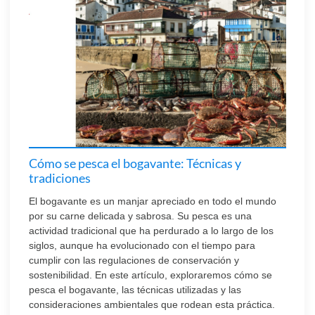
Cómo se pesca el bogavante: Técnicas y
tradiciones
El bogavante es un manjar apreciado en todo el mundo
por su carne delicada y sabrosa. Su pesca es una
actividad tradicional que ha perdurado a lo largo de los
siglos, aunque ha evolucionado con el tiempo para
cumplir con las regulaciones de conservación y
sostenibilidad. En este artículo, exploraremos cómo se
pesca el bogavante, las técnicas utilizadas y las
consideraciones ambientales que rodean esta práctica.