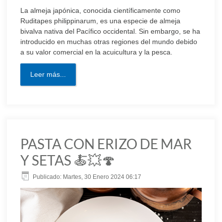
La almeja japónica, conocida científicamente como
Ruditapes philippinarum, es una especie de almeja
bivalva nativa del Pacífico occidental. Sin embargo, se ha
introducido en muchas otras regiones del mundo debido
a su valor comercial en la acuicultura y la pesca.
Leer más...
PASTA CON ERIZO DE MAR
Y SETAS 🍝💥🍄
Publicado: Martes, 30 Enero 2024 06:17