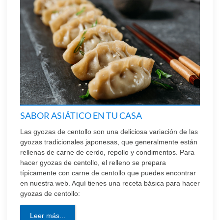
SABOR ASIÁTICO EN TU CASA
Las gyozas de centollo son una deliciosa variación de las
gyozas tradicionales japonesas, que generalmente están
rellenas de carne de cerdo, repollo y condimentos. Para
hacer gyozas de centollo, el relleno se prepara
típicamente con carne de centollo que puedes encontrar
en nuestra web. Aquí tienes una receta básica para hacer
gyozas de centollo:
Leer más...