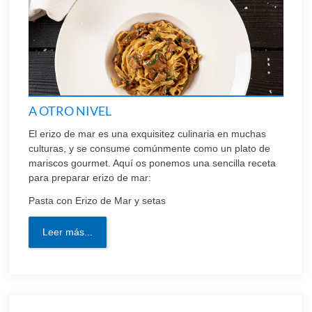
A OTRO NIVEL
El erizo de mar es una exquisitez culinaria en muchas
culturas, y se consume comúnmente como un plato de
mariscos gourmet. Aquí os ponemos una sencilla receta
para preparar erizo de mar:
Pasta con Erizo de Mar y setas
Leer más...