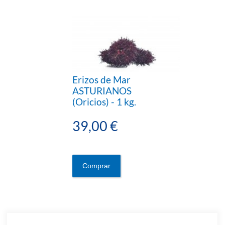
Erizos de Mar
ASTURIANOS
(Oricios) - 1 kg.
39,00 €
Comprar