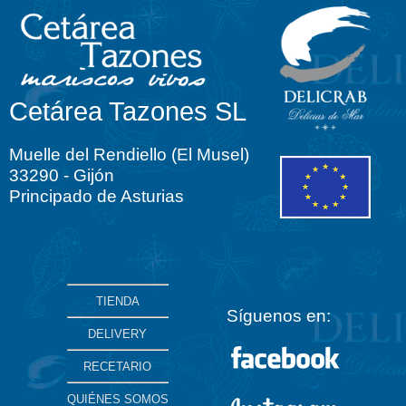
Cetárea Tazones SL
Muelle del Rendiello (El Musel)
33290 - Gijón
Principado de Asturias
TIENDA
Síguenos en:
DELIVERY
RECETARIO
QUIÉNES SOMOS