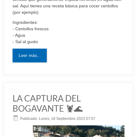
sal. Aquí tienes una receta básica para cocer centollos
(por ejemplo)
Ingredientes:
- Centollos frescos
- Agua
- Sal al gusto
Leer más...
LA CAPTURA DEL
BOGAVANTE 🦞🌊
Publicado: Lunes, 18 Septiembre 2023 07:07