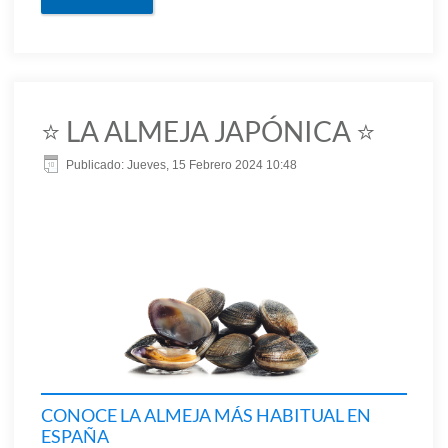
⭐️ LA ALMEJA JAPÓNICA ⭐️
Publicado: Jueves, 15 Febrero 2024 10:48
CONOCE LA ALMEJA MÁS HABITUAL EN
ESPAÑA