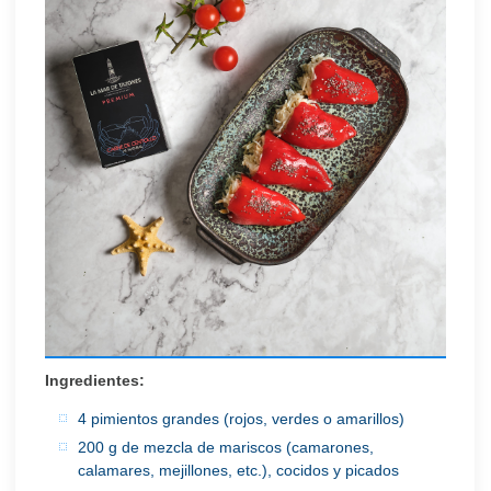
Ingredientes:
4 pimientos grandes (rojos, verdes o amarillos)
200 g de mezcla de mariscos (camarones,
calamares, mejillones, etc.), cocidos y picados