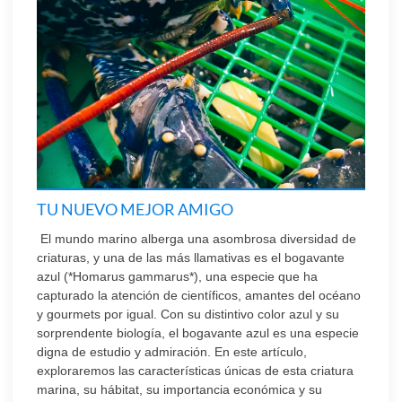
TU NUEVO MEJOR AMIGO
El mundo marino alberga una asombrosa diversidad de
criaturas, y una de las más llamativas es el bogavante
azul (*Homarus gammarus*), una especie que ha
capturado la atención de científicos, amantes del océano
y gourmets por igual. Con su distintivo color azul y su
sorprendente biología, el bogavante azul es una especie
digna de estudio y admiración. En este artículo,
exploraremos las características únicas de esta criatura
marina, su hábitat, su importancia económica y su