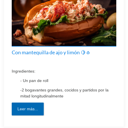
Con mantequilla de ajo y limón 🍋🧄
Ingredientes:
- Un pan de roll
-2 bogavantes grandes, cocidos y partidos por la
mitad longitudinalmente
Leer más...