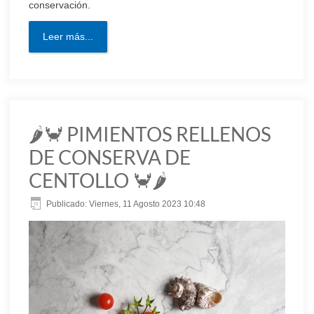
conservación.
Leer más...
🌶🦀 PIMIENTOS RELLENOS
DE CONSERVA DE
CENTOLLO 🦀🌶
Publicado: Viernes, 11 Agosto 2023 10:48