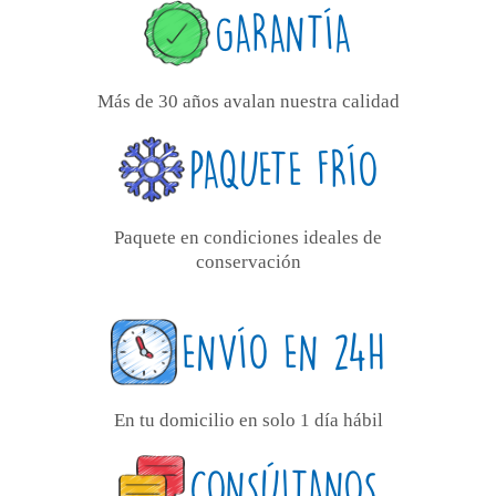
GARANTÍA
Más de 30 años avalan nuestra calidad
PAQUETE FRÍO
Paquete en condiciones ideales de
conservación
ENVÍO EN 24H
En tu domicilio en solo 1 día hábil
CONSÚLTANOS