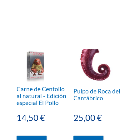
Carne de Centollo
Pulpo de Roca del
al natural - Edición
Cantábrico
especial El Pollo
14,50 €
25,00 €