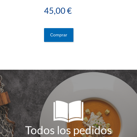
45,00 €
Comprar
Todos los pedidos