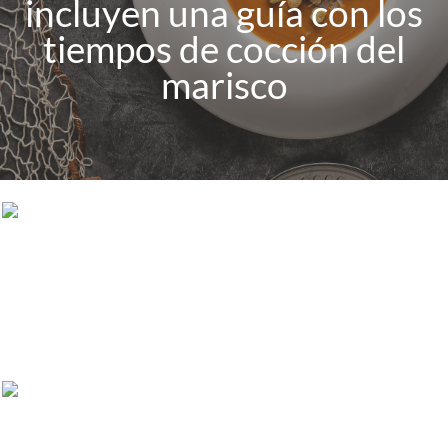
incluyen una guía con los
tiempos de cocción del
marisco