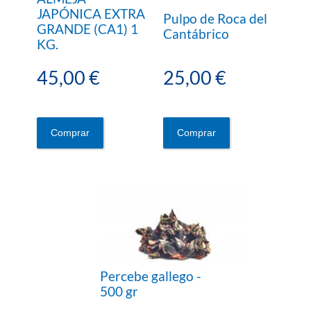
JAPÓNICA EXTRA
Pulpo de Roca del
GRANDE (CA1) 1
Cantábrico
KG.
45,00 €
25,00 €
Comprar
Comprar
Percebe gallego -
500 gr