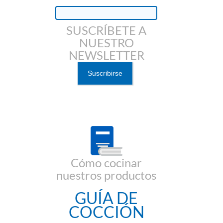
SUSCRÍBETE A
NUESTRO
NEWSLETTER
Cómo cocinar
nuestros productos
GUÍA DE
COCCIÓN