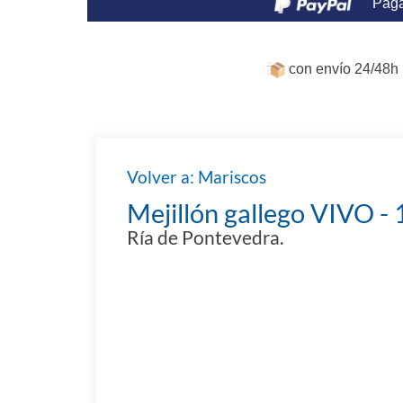
Paga
con envío 24/48h 
Volver a: Mariscos
Mejillón gallego VIVO - 
Ría de Pontevedra.