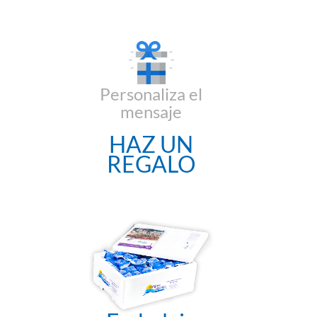
Personaliza el
mensaje
HAZ UN
REGALO