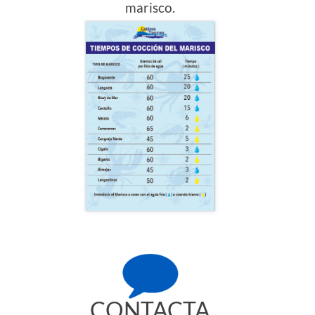
marisco.
CONTACTA