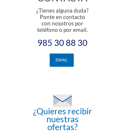
¿Tienes alguna duda?
Ponte en contacto
con nosotros por
teléfono o por email.
985 30 88 30
EMAIL
¿Quieres recibir
nuestras
ofertas?