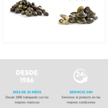
MÁS DE 30 AÑOS
SERVICIO 24H
Desde 1986 trabajando con los
Servimos el producto en las
mejores mariscos
mejores condiciones