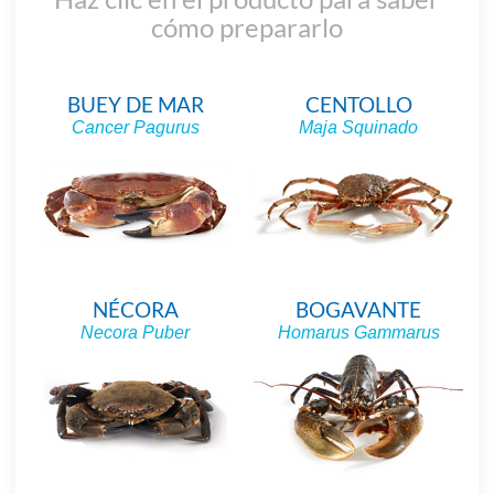
cómo prepararlo
BUEY DE MAR
CENTOLLO
Cancer Pagurus
Maja Squinado
NÉCORA
BOGAVANTE
Necora Puber
Homarus Gammarus