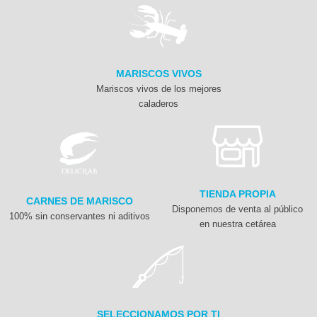
MARISCOS VIVOS
Mariscos vivos de los mejores
caladeros
TIENDA PROPIA
CARNES DE MARISCO
Disponemos de venta al público
100% sin conservantes ni aditivos
en nuestra cetárea
SELECCIONAMOS POR TI