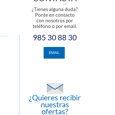
¿Tienes alguna duda?
Ponte en contacto
con nosotros por
teléfono o por email.
985 30 88 30
EMAIL
¿Quieres recibir
nuestras
ofertas?