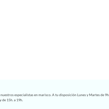
nuestros especialistas en marisco. A tu disposición Lunes y Martes de 9h.
y de 15h. a 19h.