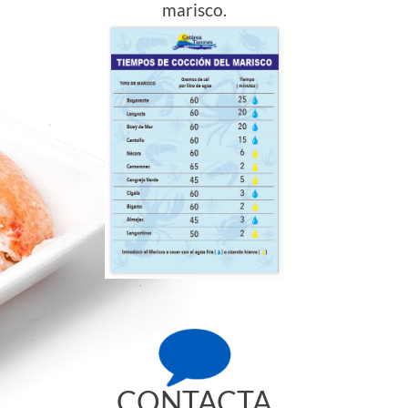
marisco.
CONTACTA