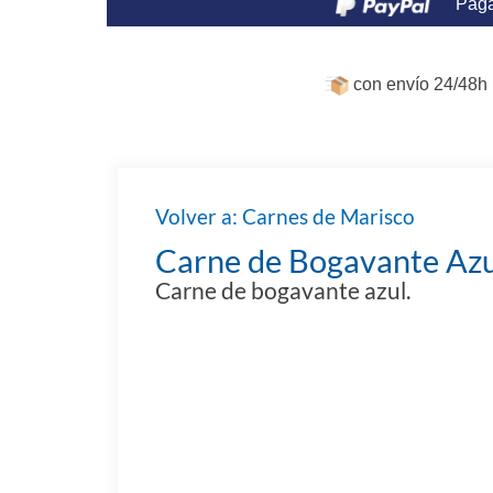
Paga
con envío 24/48h 
Volver a: Carnes de Marisco
Carne de Bogavante Azul
Carne de bogavante azul.