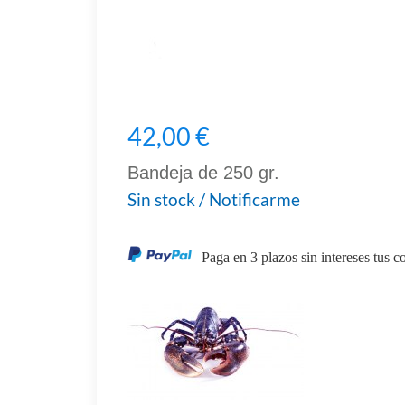
42,00 €
Bandeja de 250 gr.
Sin stock / Notificarme
Paga en 3 plazos sin intereses tus