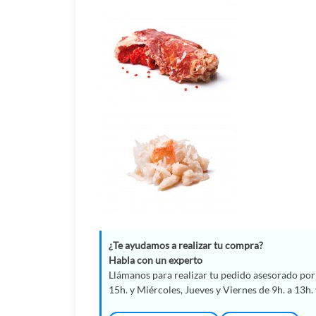
¿Te ayudamos a realizar tu compra?
Habla con un experto
Llámanos para realizar tu pedido asesorado por 
15h. y Miércoles, Jueves y Viernes de 9h. a 13h. 