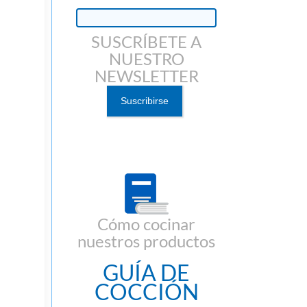
SUSCRÍBETE A
NUESTRO
NEWSLETTER
Cómo cocinar
nuestros productos
GUÍA DE
COCCIÓN