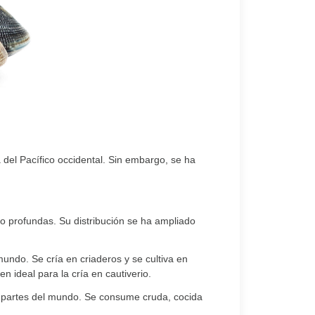
 del Pacífico occidental. Sin embargo, se ha
o profundas. Su distribución se ha ampliado
mundo. Se cría en criaderos y se cultiva en
 ideal para la cría en cautiverio.
as partes del mundo. Se consume cruda, cocida