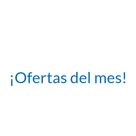
¡Ofertas del mes!