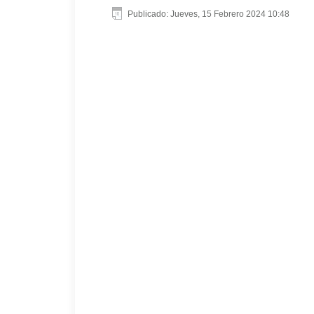
Publicado: Jueves, 15 Febrero 2024 10:48