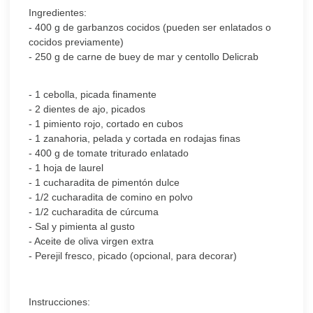
Ingredientes:
- 400 g de garbanzos cocidos (pueden ser enlatados o
cocidos previamente)
- 250 g de carne de buey de mar y centollo Delicrab
- 1 cebolla, picada finamente
- 2 dientes de ajo, picados
- 1 pimiento rojo, cortado en cubos
- 1 zanahoria, pelada y cortada en rodajas finas
- 400 g de tomate triturado enlatado
- 1 hoja de laurel
- 1 cucharadita de pimentón dulce
- 1/2 cucharadita de comino en polvo
- 1/2 cucharadita de cúrcuma
- Sal y pimienta al gusto
- Aceite de oliva virgen extra
- Perejil fresco, picado (opcional, para decorar)
Instrucciones: