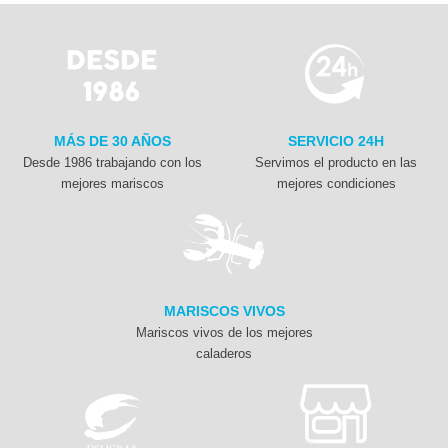
MÁS DE 30 AÑOS
SERVICIO 24H
Desde 1986 trabajando con los
Servimos el producto en las
mejores mariscos
mejores condiciones
MARISCOS VIVOS
Mariscos vivos de los mejores
caladeros