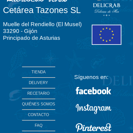
Cetárea Tazones SL
Muelle del Rendiello (El Musel)
33290 - Gijón
Principado de Asturias
TIENDA
Síguenos en:
DELIVERY
RECETARIO
QUIÉNES SOMOS
CONTACTO
FAQ