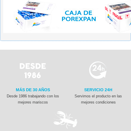
MÁS DE 30 AÑOS
SERVICIO 24H
Desde 1986 trabajando con los
Servimos el producto en las
mejores mariscos
mejores condiciones