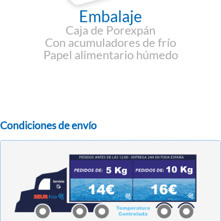
Embalaje
Caja de Porexpán
Con acumuladores de frío
Papel alimentario húmedo
Condiciones de envío