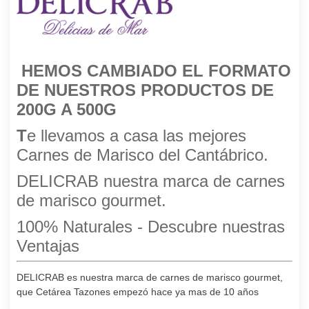
HEMOS CAMBIADO EL FORMATO
DE NUESTROS PRODUCTOS DE
200G A 500G
T
e llevamos a casa las mejores
Carnes de Marisco del Cantábrico.
DELICRAB nuestra marca de carnes
de marisco gourmet.
100% Naturales - Descubre nuestras
Ventajas
DELICRAB es nuestra marca de carnes de marisco gourmet,
que Cetárea Tazones empezó hace ya mas de 10 años