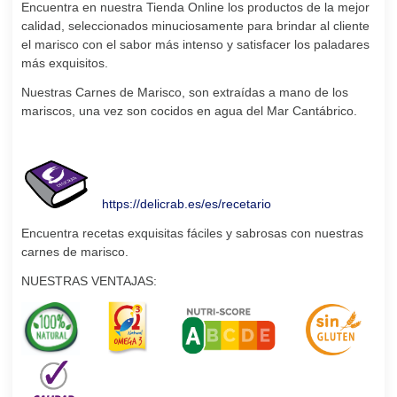
Encuentra en nuestra Tienda Online los productos de la mejor
calidad, seleccionados minuciosamente para brindar al cliente
el marisco con el sabor más intenso y satisfacer los paladares
más exquisitos.
Nuestras Carnes de Marisco, son extraídas a mano de los
mariscos, una vez son cocidos en agua del Mar Cantábrico.
https://delicrab.es/es/recetario
Encuentra recetas exquisitas fáciles y sabrosas con nuestras
carnes de marisco.
NUESTRAS VENTAJAS: