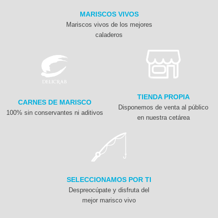
MARISCOS VIVOS
Mariscos vivos de los mejores
caladeros
TIENDA PROPIA
CARNES DE MARISCO
Disponemos de venta al público
100% sin conservantes ni aditivos
en nuestra cetárea
SELECCIONAMOS POR TI
Despreocúpate y disfruta del
mejor marisco vivo