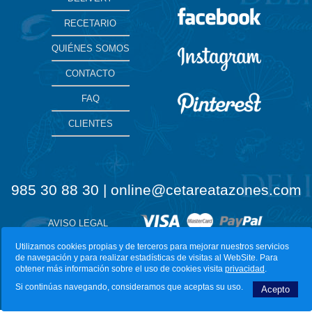
RECETARIO
QUIÉNES SOMOS
CONTACTO
FAQ
CLIENTES
985 30 88 30 | online@cetareatazones.com
AVISO LEGAL
Utilizamos cookies propias y de terceros para mejorar nuestros servicios
de navegación y para realizar estadísticas de visitas al WebSite. Para
Diseño Web:
LuarcaCom
obtener más información sobre el uso de cookies visita
privacidad
.
Si continúas navegando, consideramos que aceptas su uso.
Acepto