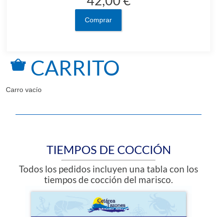
42,00 €
Comprar
CARRITO
Carro vacío
TIEMPOS DE COCCIÓN
Todos los pedidos incluyen una tabla con los
tiempos de cocción del marisco.