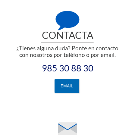
CONTACTA
¿Tienes alguna duda? Ponte en contacto
con nosotros por teléfono o por email.
985 30 88 30
EMAIL