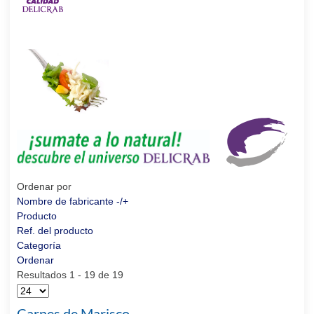
Ordenar por
Nombre de fabricante -/+
Producto
Ref. del producto
Categoría
Ordenar
Resultados 1 - 19 de 19
Carnes de Marisco