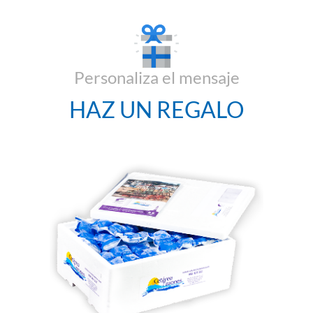
Personaliza el mensaje
HAZ UN REGALO