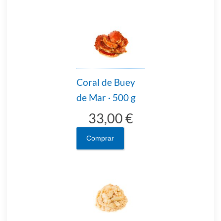
Coral de Buey
de Mar · 500 g
33,00 €
Comprar