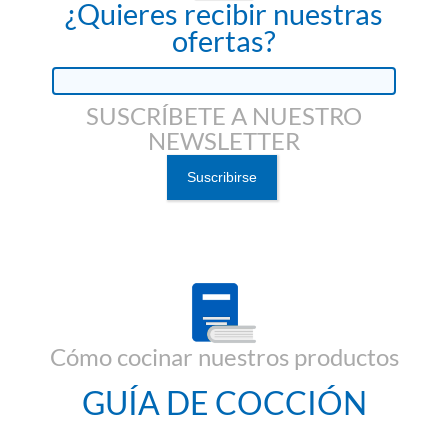
¿Quieres recibir nuestras
ofertas?
SUSCRÍBETE A NUESTRO
NEWSLETTER
Cómo cocinar nuestros productos
GUÍA DE COCCIÓN