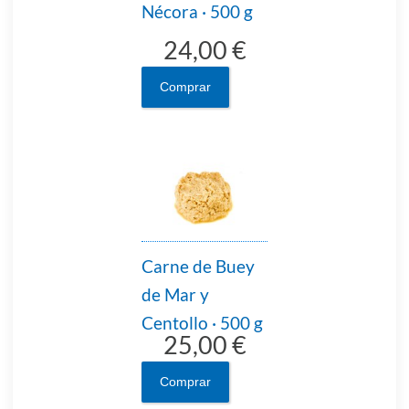
Nécora · 500 g
24,00 €
Comprar
Carne de Buey
de Mar y
Centollo · 500 g
25,00 €
Comprar