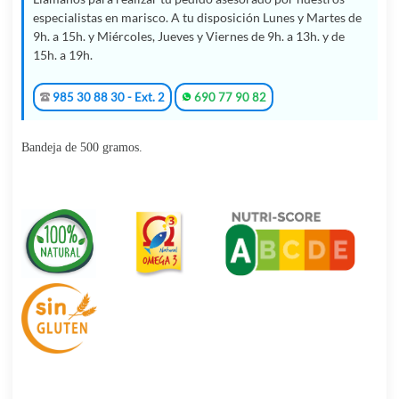
especialistas en marisco. A tu disposición Lunes y Martes de
9h. a 15h. y Miércoles, Jueves y Viernes de 9h. a 13h. y de
15h. a 19h.
985 30 88 30 - Ext. 2
690 77 90 82
Bandeja de 500 gramos.