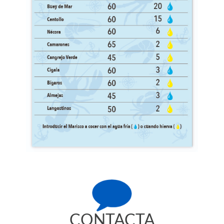
CONTACTA