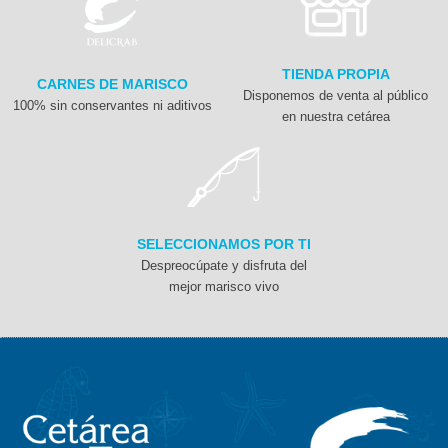
TIENDA PROPIA
CARNES DE MARISCO
Disponemos de venta al público
100% sin conservantes ni aditivos
en nuestra cetárea
SELECCIONAMOS POR TI
Despreocúpate y disfruta del
mejor marisco vivo