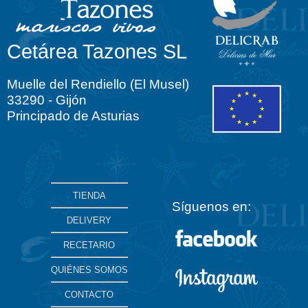
Cetárea Tazones SL
Muelle del Rendiello (El Musel)
33290 - Gijón
Principado de Asturias
TIENDA
Síguenos en:
DELIVERY
RECETARIO
QUIÉNES SOMOS
CONTACTO