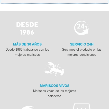
MÁS DE 30 AÑOS
SERVICIO 24H
Desde 1986 trabajando con los
Servimos el producto en las
mejores mariscos
mejores condiciones
MARISCOS VIVOS
Mariscos vivos de los mejores
caladeros