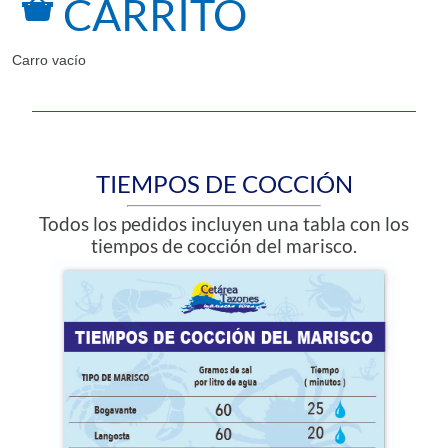
CARRITO
Carro vacío
TIEMPOS DE COCCIÓN
Todos los pedidos incluyen una tabla con los
tiempos de cocción del marisco.