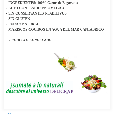
- INGREDIENTES: 100% Carne de Bogavante
- ALTO CONTENIDO EN OMEGA 3
- SIN CONSERVANTES NI ADITIVOS
- SIN GLUTEN
- PURA Y NATURAL
- MARISCOS COCIDOS EN AGUA DEL MAR CANTABRICO
PRODUCTO CONGELADO