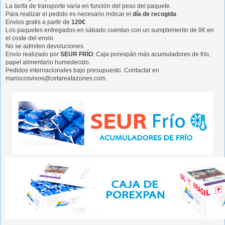
La tarifa de transporte varía en función del peso del paquete.
Para realizar el pedido es necesario indicar el
día de recogida
.
Envíos gratis a partir de
120€
.
Los paquetes entregados en sábado cuentan con un sumplemento de 8€ en
el coste del envio.
No se admiten devoluciones.
Envío realizado por
SEUR FRÍO
: Caja porexpán más acumuladores de frío,
papel alimentario humedecido.
Pedidos internacionales bajo presupuesto. Contactar en
mariscosvivos@cetareatazones.com.