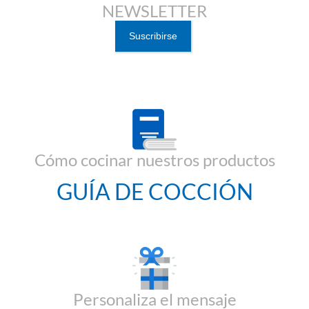
NEWSLETTER
Cómo cocinar nuestros productos
GUÍA DE COCCIÓN
Personaliza el mensaje