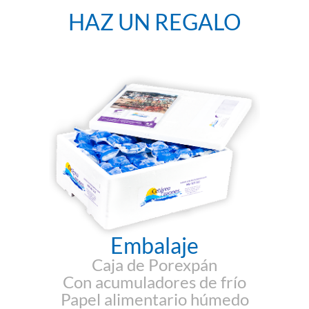
HAZ UN REGALO
Embalaje
Caja de Porexpán
Con acumuladores de frío
Papel alimentario húmedo