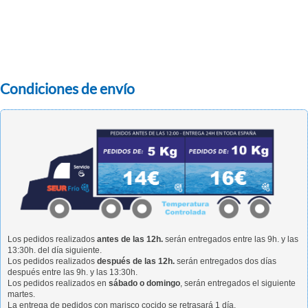
Condiciones de envío
Los pedidos realizados
antes de las 12h.
serán entregados entre las 9h. y las
13:30h. del día siguiente.
Los pedidos realizados
después de las 12h.
serán entregados dos días
después entre las 9h. y las 13:30h.
Los pedidos realizados en
sábado o domingo
, serán entregados el siguiente
martes.
La entrega de pedidos con marisco cocido se retrasará 1 día.