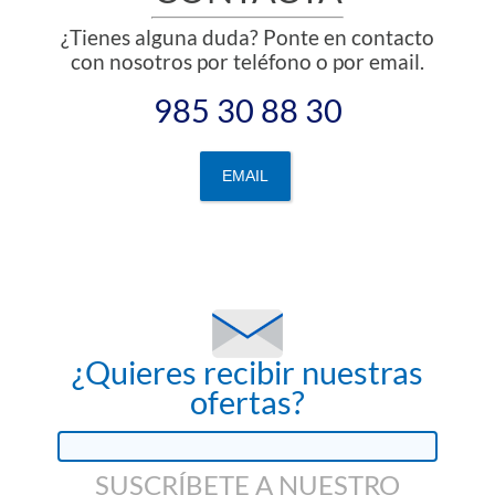
¿Tienes alguna duda? Ponte en contacto
con nosotros por teléfono o por email.
985 30 88 30
EMAIL
¿Quieres recibir nuestras
ofertas?
SUSCRÍBETE A NUESTRO