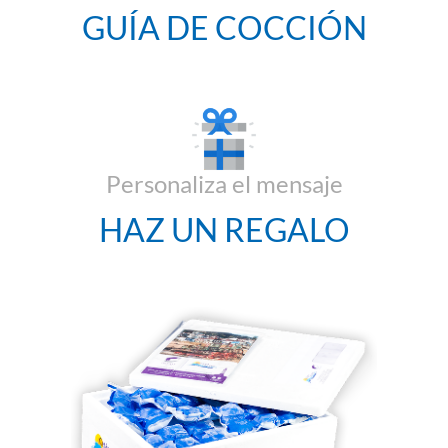
GUÍA DE COCCIÓN
Personaliza el mensaje
HAZ UN REGALO