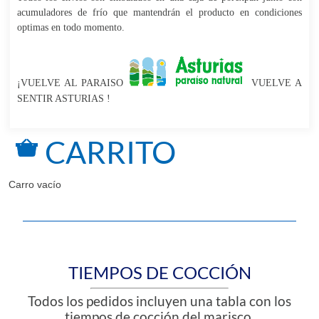
acumuladores de frío que mantendrán el producto en condiciones
optimas en todo momento.
¡VUELVE AL PARAISO
VUELVE A
SENTIR ASTURIAS !
CARRITO
Carro vacío
TIEMPOS DE COCCIÓN
Todos los pedidos incluyen una tabla con los
tiempos de cocción del marisco.