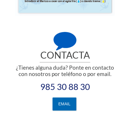
CONTACTA
¿Tienes alguna duda? Ponte en contacto
con nosotros por teléfono o por email.
985 30 88 30
EMAIL