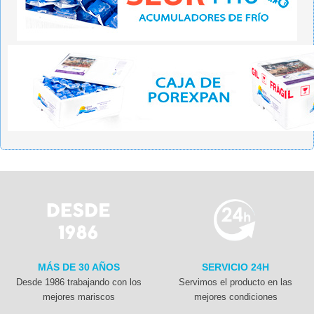
MÁS DE 30 AÑOS
SERVICIO 24H
Desde 1986 trabajando con los
Servimos el producto en las
mejores mariscos
mejores condiciones