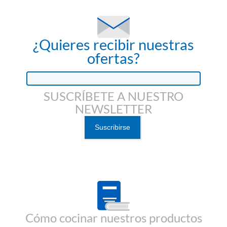
¿Quieres recibir nuestras
ofertas?
SUSCRÍBETE A NUESTRO
NEWSLETTER
Cómo cocinar nuestros productos