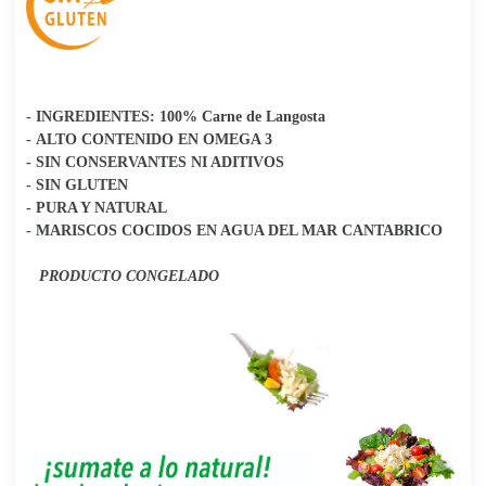
- INGREDIENTES: 100% Carne de Langosta
- ALTO CONTENIDO EN OMEGA 3
- SIN CONSERVANTES NI ADITIVOS
- SIN GLUTEN
- PURA Y NATURAL
- MARISCOS COCIDOS EN AGUA DEL MAR CANTABRICO
PRODUCTO CONGELADO