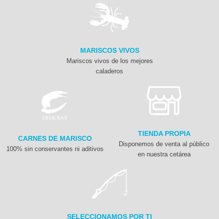
MARISCOS VIVOS
Mariscos vivos de los mejores
caladeros
TIENDA PROPIA
CARNES DE MARISCO
Disponemos de venta al público
100% sin conservantes ni aditivos
en nuestra cetárea
SELECCIONAMOS POR TI