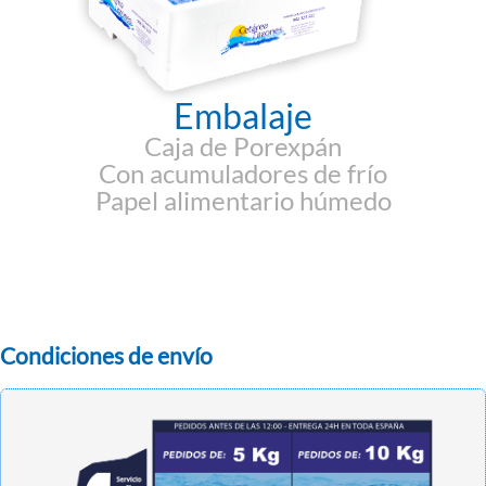
Embalaje
Caja de Porexpán
Con acumuladores de frío
Papel alimentario húmedo
Condiciones de envío