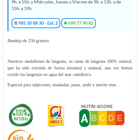
9h. a 15h. y Miércoles, Jueves y Viernes de 9h. a 13h. y de
15h. a 19h.
985 30 88 30 - Ext. 2
690 77 90 82
Bandeja de 250 gramos.
Nuestros medallones de langosta, es carne de langosta 100% natural,
que ha sido extraída de forma artesanal y manual, una vez hemos
cocido las langostas en agua del mar cantábrico.
Especial para salpicones, ensaladas, pasta, sushi y mucho mas...