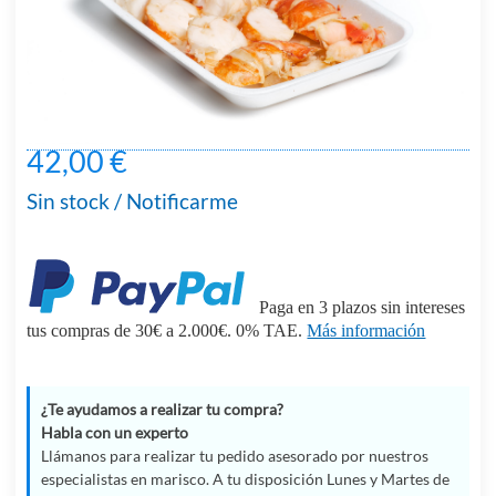
42,00 €
Sin stock / Notificarme
Paga en 3 plazos sin intereses
tus compras de 30€ a 2.000€. 0% TAE.
Más información
¿Te ayudamos a realizar tu compra?
Habla con un experto
Llámanos para realizar tu pedido asesorado por nuestros
especialistas en marisco. A tu disposición Lunes y Martes de