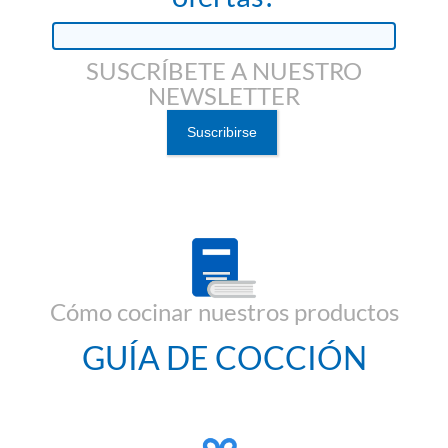
SUSCRÍBETE A NUESTRO
NEWSLETTER
Cómo cocinar nuestros productos
GUÍA DE COCCIÓN