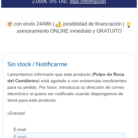
2.000€. 0% TAE.
Más información
con envío 24/48h |
posibilidad de financiación |
asesoramiento ONLINE inmediato y GRATUITO
Sin stock / Notificarme
Lamentamos informarle que este producto (
Pulpo de Roca
del Cantábrico
) está agotado o con existencias insuficientes
para su pedido. Por favor, introduzca su dirección de correo
electrónico si quiere ser notificado cuando dispongamos de
stock para este producto.
¡Gracias!
E-mail