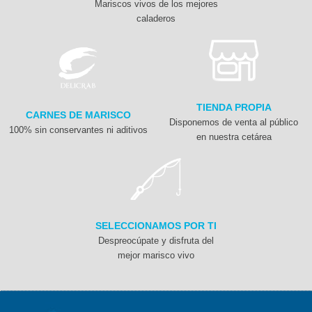
Mariscos vivos de los mejores
caladeros
TIENDA PROPIA
CARNES DE MARISCO
Disponemos de venta al público
100% sin conservantes ni aditivos
en nuestra cetárea
SELECCIONAMOS POR TI
Despreocúpate y disfruta del
mejor marisco vivo