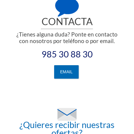
CONTACTA
¿Tienes alguna duda? Ponte en contacto
con nosotros por teléfono o por email.
985 30 88 30
EMAIL
¿Quieres recibir nuestras
ofertas?