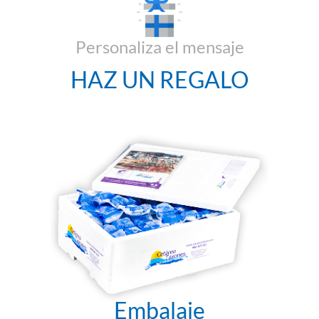
Personaliza el mensaje
HAZ UN REGALO
Embalaje