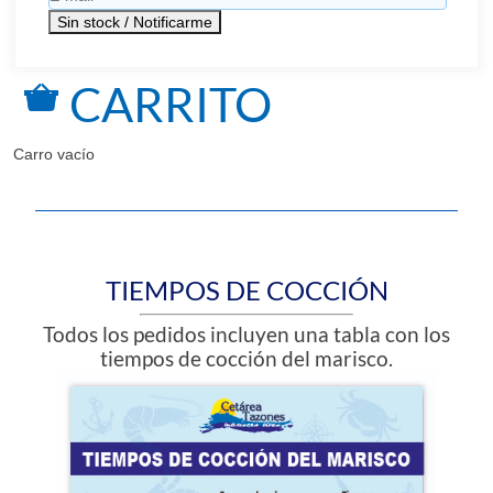
CARRITO
Carro vacío
TIEMPOS DE COCCIÓN
Todos los pedidos incluyen una tabla con los
tiempos de cocción del marisco.