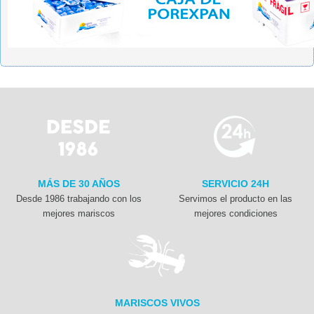
MÁS DE 30 AÑOS
SERVICIO 24H
Desde 1986 trabajando con los
Servimos el producto en las
mejores mariscos
mejores condiciones
MARISCOS VIVOS