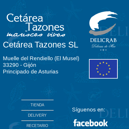
Cetárea Tazones SL
Muelle del Rendiello (El Musel)
33290 - Gijón
Principado de Asturias
TIENDA
Síguenos en:
DELIVERY
RECETARIO