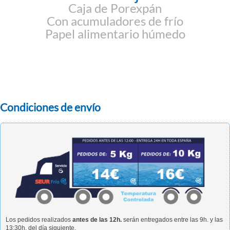
Caja de Porexpán
Con acumuladores de frío
Papel alimentario húmedo
Condiciones de envío
Los pedidos realizados
antes de las 12h.
serán entregados entre las 9h. y las
13:30h. del día siguiente.