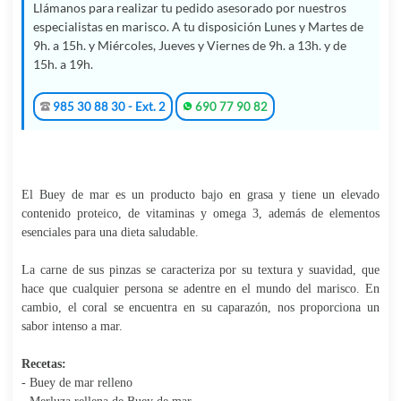
Llámanos para realizar tu pedido asesorado por nuestros
especialistas en marisco. A tu disposición Lunes y Martes de
9h. a 15h. y Miércoles, Jueves y Viernes de 9h. a 13h. y de
15h. a 19h.
985 30 88 30 - Ext. 2
690 77 90 82
El Buey de mar es un producto bajo en grasa y tiene un elevado
contenido proteico, de vitaminas y omega 3, además de elementos
esenciales para una dieta saludable.
La carne de sus pinzas se caracteriza por su textura y suavidad, que
hace que cualquier persona se adentre en el mundo del marisco. En
cambio, el coral se encuentra en su caparazón, nos proporciona un
sabor intenso a mar.
Recetas:
- Buey de mar relleno