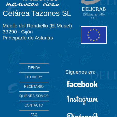
Cetárea Tazones SL
Muelle del Rendiello (El Musel)
33290 - Gijón
Principado de Asturias
TIENDA
Síguenos en:
DELIVERY
RECETARIO
QUIÉNES SOMOS
CONTACTO
FAQ