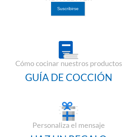
Cómo cocinar nuestros productos
GUÍA DE COCCIÓN
Personaliza el mensaje