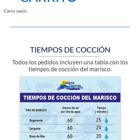
Carro vacío
TIEMPOS DE COCCIÓN
Todos los pedidos incluyen una tabla con los
tiempos de cocción del marisco.