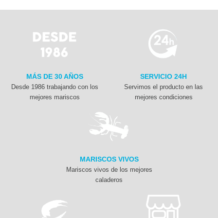
MÁS DE 30 AÑOS
SERVICIO 24H
Desde 1986 trabajando con los
Servimos el producto en las
mejores mariscos
mejores condiciones
MARISCOS VIVOS
Mariscos vivos de los mejores
caladeros