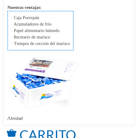
Nuestras ventajas:
· Caja Porexpán
· Acumuladores de frío
· Papel alimentario húmedo
· Recetario de marisco
· Tiempos de cocción del marisco
/Unidad
CARRITO