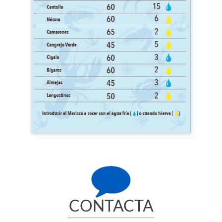
CONTACTA