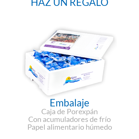
HAZ UN REGALO
Embalaje
Caja de Porexpán
Con acumuladores de frío
Papel alimentario húmedo