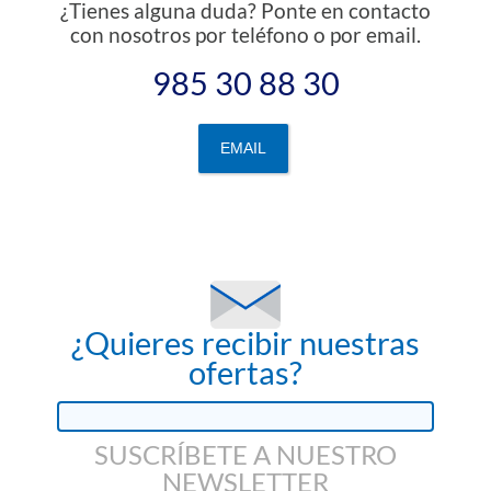
¿Tienes alguna duda? Ponte en contacto
con nosotros por teléfono o por email.
985 30 88 30
EMAIL
¿Quieres recibir nuestras
ofertas?
SUSCRÍBETE A NUESTRO
NEWSLETTER