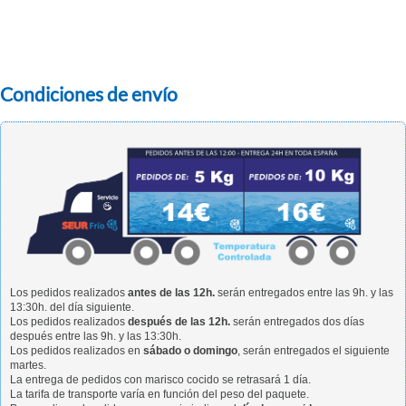
Condiciones de envío
Los pedidos realizados
antes de las 12h.
serán entregados entre las 9h. y las
13:30h. del día siguiente.
Los pedidos realizados
después de las 12h.
serán entregados dos días
después entre las 9h. y las 13:30h.
Los pedidos realizados en
sábado o domingo
, serán entregados el siguiente
martes.
La entrega de pedidos con marisco cocido se retrasará 1 día.
La tarifa de transporte varía en función del peso del paquete.