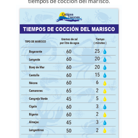
tiempos de cocción del marisco.