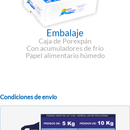
Embalaje
Caja de Porexpán
Con acumuladores de frío
Papel alimentario húmedo
Condiciones de envío