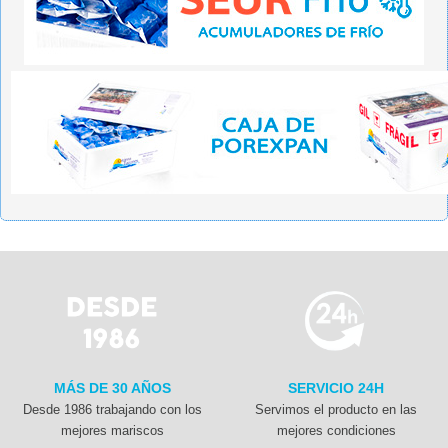
MÁS DE 30 AÑOS
SERVICIO 24H
Desde 1986 trabajando con los
Servimos el producto en las
mejores mariscos
mejores condiciones