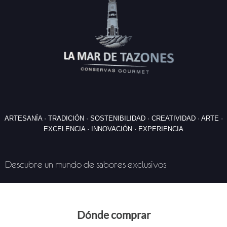
ARTESANÍA · TRADICIÓN · SOSTENIBILIDAD · CREATIVIDAD · ARTE ·
EXCELENCIA · INNOVACIÓN · EXPERIENCIA
Descubre un mundo de sabores exclusivos
Dónde comprar