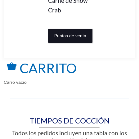
Carne de Snow
Crab
Puntos de venta
CARRITO
Carro vacío
TIEMPOS DE COCCIÓN
Todos los pedidos incluyen una tabla con los