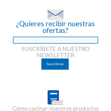
¿Quieres recibir nuestras
ofertas?
SUSCRÍBETE A NUESTRO
NEWSLETTER
Cómo cocinar nuestros productos