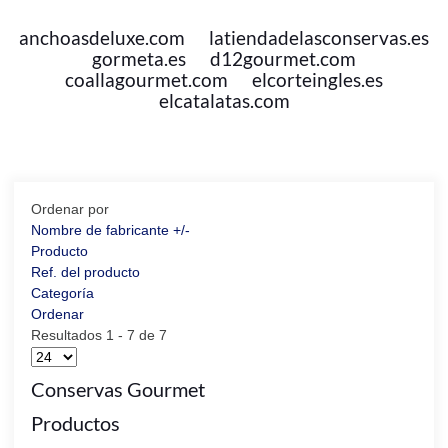
anchoasdeluxe.com
latiendadelasconservas.es
gormeta.es
d12gourmet.com
coallagourmet.com
elcorteingles.es
elcatalatas.com
Ordenar por
Nombre de fabricante +/-
Producto
Ref. del producto
Categoría
Ordenar
Resultados 1 - 7 de 7
Conservas Gourmet
Productos