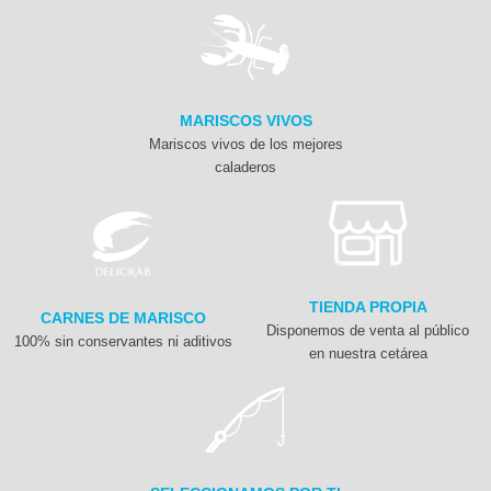
MARISCOS VIVOS
Mariscos vivos de los mejores
caladeros
TIENDA PROPIA
CARNES DE MARISCO
Disponemos de venta al público
100% sin conservantes ni aditivos
en nuestra cetárea