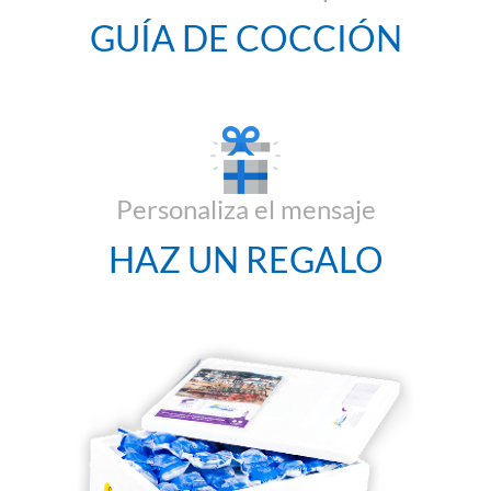
GUÍA DE COCCIÓN
Personaliza el mensaje
HAZ UN REGALO