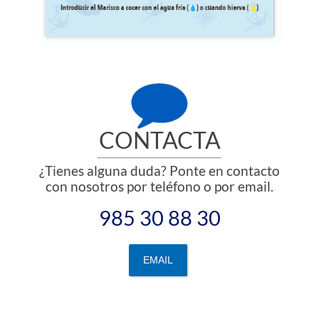
CONTACTA
¿Tienes alguna duda? Ponte en contacto
con nosotros por teléfono o por email.
985 30 88 30
EMAIL