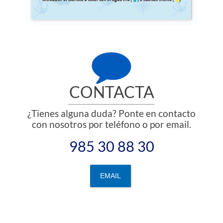
CONTACTA
¿Tienes alguna duda? Ponte en contacto
con nosotros por teléfono o por email.
985 30 88 30
EMAIL