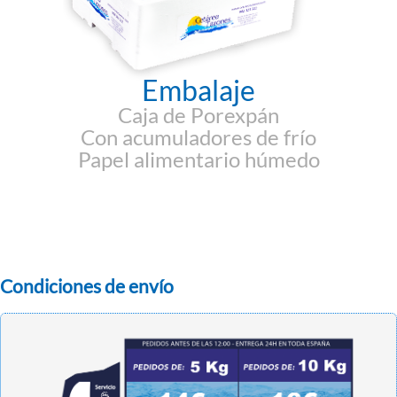
Embalaje
Caja de Porexpán
Con acumuladores de frío
Papel alimentario húmedo
Condiciones de envío