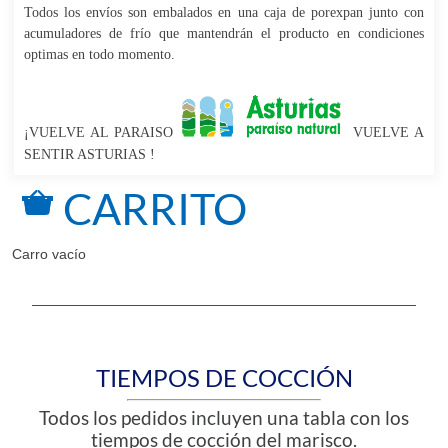
Todos los envíos son embalados en una caja de porexpan junto con
acumuladores de frío que mantendrán el producto en condiciones
optimas en todo momento.
¡VUELVE AL PARAISO
VUELVE A
SENTIR ASTURIAS !
CARRITO
Carro vacío
TIEMPOS DE COCCIÓN
Todos los pedidos incluyen una tabla con los
tiempos de cocción del marisco.