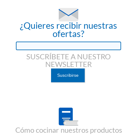
¿Quieres recibir nuestras
ofertas?
SUSCRÍBETE A NUESTRO
NEWSLETTER
Cómo cocinar nuestros productos