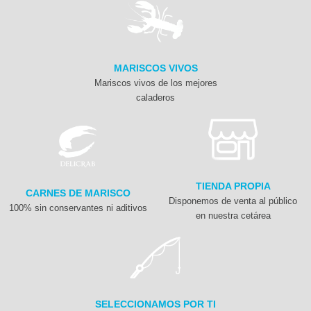
MARISCOS VIVOS
Mariscos vivos de los mejores
caladeros
TIENDA PROPIA
CARNES DE MARISCO
Disponemos de venta al público
100% sin conservantes ni aditivos
en nuestra cetárea
SELECCIONAMOS POR TI