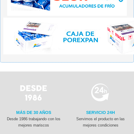
MÁS DE 30 AÑOS
SERVICIO 24H
Desde 1986 trabajando con los
Servimos el producto en las
mejores mariscos
mejores condiciones