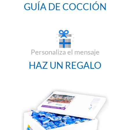
GUÍA DE COCCIÓN
Personaliza el mensaje
HAZ UN REGALO