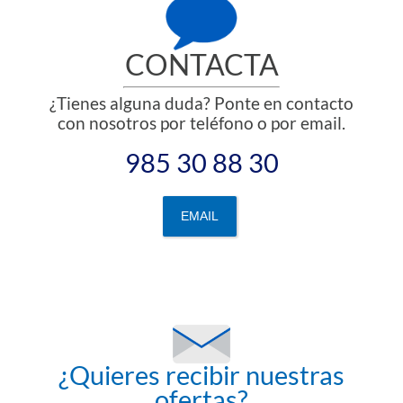
CONTACTA
¿Tienes alguna duda? Ponte en contacto
con nosotros por teléfono o por email.
985 30 88 30
EMAIL
¿Quieres recibir nuestras
ofertas?