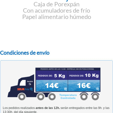
Caja de Porexpán
Con acumuladores de frío
Papel alimentario húmedo
Condiciones de envío
Los pedidos realizados
antes de las 12h.
serán entregados entre las 9h. y las
13:30h. del día siguiente.