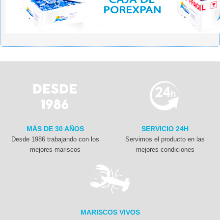
MÁS DE 30 AÑOS
SERVICIO 24H
Desde 1986 trabajando con los
Servimos el producto en las
mejores mariscos
mejores condiciones
MARISCOS VIVOS