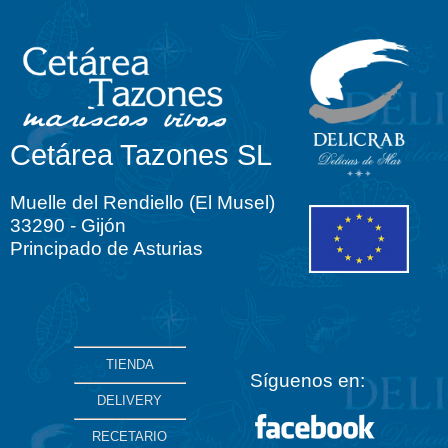
Cetárea Tazones SL
Muelle del Rendiello (El Musel)
33290 - Gijón
Principado de Asturias
TIENDA
Síguenos en:
DELIVERY
RECETARIO