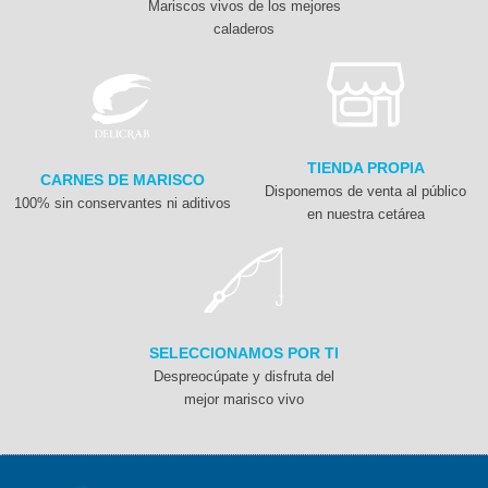
Mariscos vivos de los mejores
caladeros
TIENDA PROPIA
CARNES DE MARISCO
Disponemos de venta al público
100% sin conservantes ni aditivos
en nuestra cetárea
SELECCIONAMOS POR TI
Despreocúpate y disfruta del
mejor marisco vivo