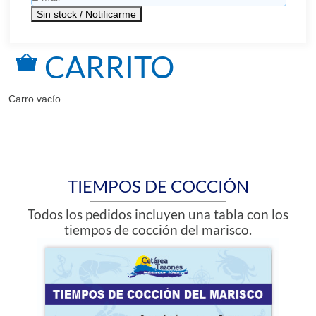
CARRITO
Carro vacío
TIEMPOS DE COCCIÓN
Todos los pedidos incluyen una tabla con los
tiempos de cocción del marisco.