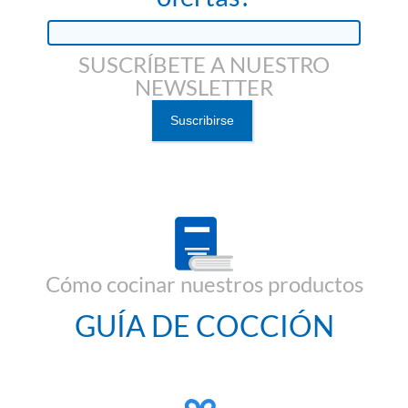
SUSCRÍBETE A NUESTRO
NEWSLETTER
Cómo cocinar nuestros productos
GUÍA DE COCCIÓN