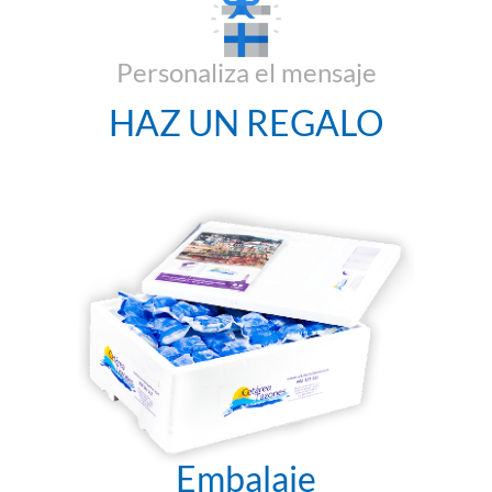
Personaliza el mensaje
HAZ UN REGALO
Embalaje