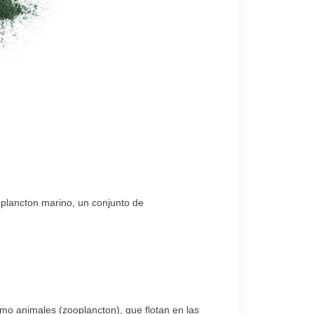
l plancton marino, un conjunto de
mo animales (zooplancton), que flotan en las