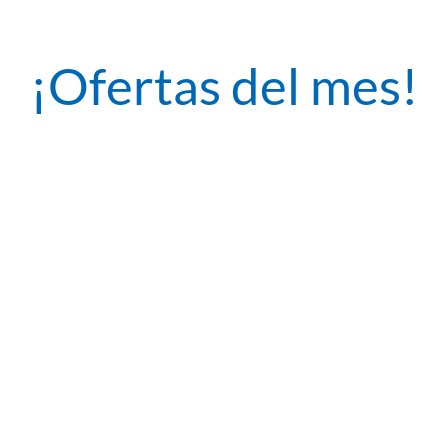
¡Ofertas del mes!