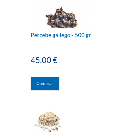
Percebe gallego - 500 gr
45,00 €
Comprar