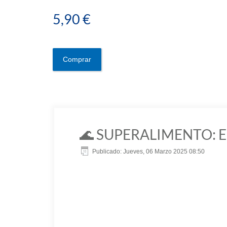
5,90 €
Comprar
🌊 SUPERALIMENTO: El 
Publicado: Jueves, 06 Marzo 2025 08:50