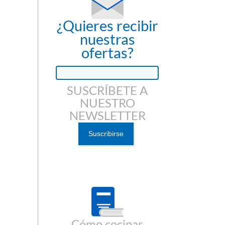
¿Quieres recibir
nuestras
ofertas?
SUSCRÍBETE A
NUESTRO
NEWSLETTER
Cómo cocinar