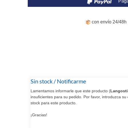
Paga
con envío 24/48h 
Sin stock / Notificarme
Lamentamos informarle que este producto (
Langosti
insuficientes para su pedido. Por favor, introduzca s
stock para este producto.
¡Gracias!