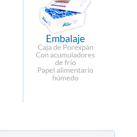
Embalaje
Caja de Porexpán
Con acumuladores
de frío
Papel alimentario
húmedo