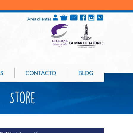
Área clientes
S
CONTACTO
BLOG