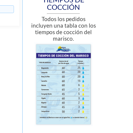
COCCIÓN
Todos los pedidos
incluyen una tabla con los
tiempos de cocción del
marisco.