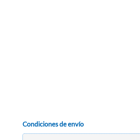
Condiciones de envío