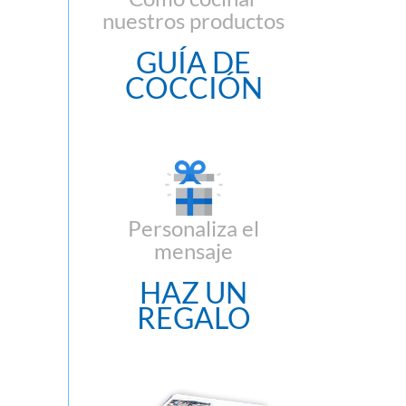
nuestros productos
GUÍA DE
COCCIÓN
Personaliza el
mensaje
HAZ UN
REGALO