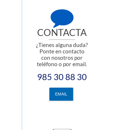
CONTACTA
¿Tienes alguna duda?
Ponte en contacto
con nosotros por
teléfono o por email.
985 30 88 30
EMAIL