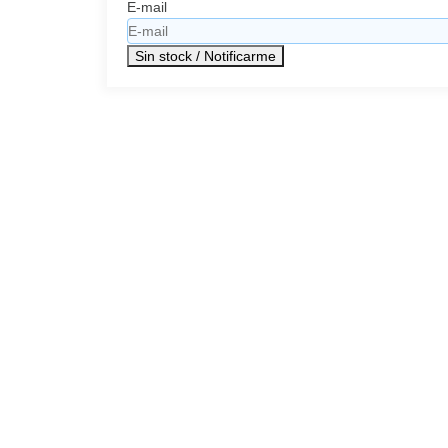
E-mail